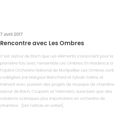
7 avril 2017
Rencontre avec Les Ombres
C’est autour de Bach que Les éléments s’associent pour la
première fois avec l’ensemble Les Ombres. En résidence à
l’Opéra Orchestre National de Montpellier, Les Ombres sont
codirigées par Margaux Blanchard et Sylvain Sartre, et
mènent avec passion des projets de musique de chambre
autour de Bach, Couperin et Telemann, aussi bien que des
créations scéniques plus importantes en orchestre de
chambre. [Lire l'article en entier]...