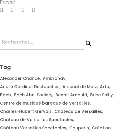
Presse
Tag
Alexander Chance
Ambronay
André Cardinal Destouches
Arsenal de Metz
Arte
Bach
Bach Abel Society
Benoit Arnould
Brice Sailly
Centre de musique baroque de Versailles
Charles-Hubert Gervais
Château de Versailles
Château de Versailles Spectacles
Château Versailles Spectacles
Couperin
Création