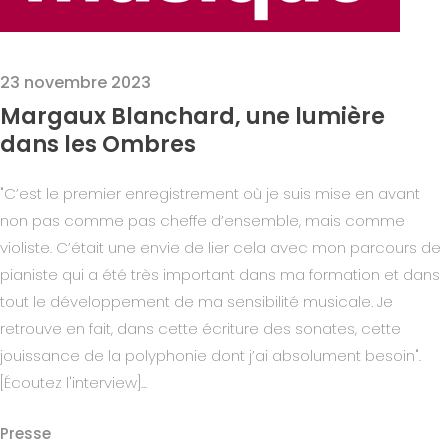
23 novembre 2023
Margaux Blanchard, une lumière
dans les Ombres
"C’est le premier enregistrement où je suis mise en avant
non pas comme pas cheffe d’ensemble, mais comme
violiste. C’était une envie de lier cela avec mon parcours de
pianiste qui a été très important dans ma formation et dans
tout le développement de ma sensibilité musicale. Je
retrouve en fait, dans cette écriture des sonates, cette
jouissance de la polyphonie dont j’ai absolument besoin".
[Écoutez l'interview]...
Presse