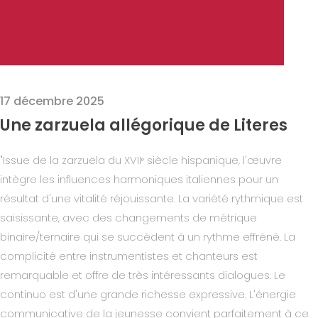
17 décembre 2025
Une zarzuela allégorique de Literes
"Issue de la zarzuela du XVIIᵉ siècle hispanique, l'œuvre
intègre les influences harmoniques italiennes pour un
résultat d'une vitalité réjouissante. La variété rythmique est
saisissante, avec des changements de métrique
binaire/ternaire qui se succèdent à un rythme effréné. La
complicité entre instrumentistes et chanteurs est
remarquable et offre de très intéressants dialogues. Le
continuo est d'une grande richesse expressive. L'énergie
communicative de la jeunesse convient parfaitement à ce