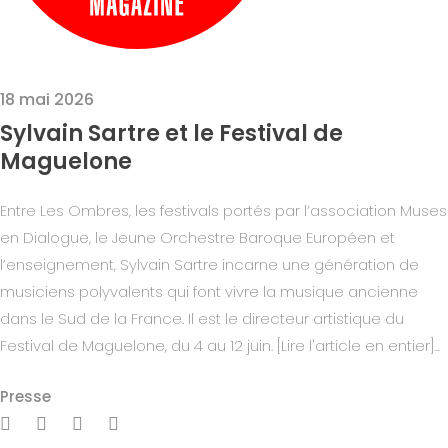
18 mai 2026
Sylvain Sartre et le Festival de
Maguelone
Entre Les Ombres, les festivals portés par l’association Muses
en Dialogue, le Jeune Orchestre Baroque Européen et
l’enseignement, Sylvain Sartre incarne une génération de
musiciens polyvalents qui font vivre la musique ancienne
dans le Sud de la France. Il est le directeur artistique du
Festival de Maguelone, du 4 au 12 juin. [Lire l'article en entier]...
Presse