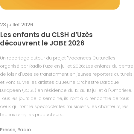
23 juillet 2026
Les enfants du CLSH d’Uzès
découvrent le JOBE 2026
Un reportage autour du projet "Vacances Culturelles"
organisé par Radio Fuze en juillet 2026: Les enfants du centre
de loisir d'Uzès se transforment en jeunes reporters culturels
et vont suivre les artistes du Jeune Orchestre Baroque
Européen (JOBE) en résidence du 12 au 18 juillet à l'Ombrière.
Tous les jours de la semaine, ils iront à la rencontre de tous
ceux qui font le spectacle: les musiciens, les chanteurs, les
techniciens, les producteurs...
Presse
,
Radio