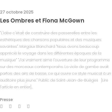
27 octobre 2025
Les Ombres et Fiona McGown
"L'idée c'était de construire des passerelles entre les
esthétiques des chansons populaires et des musiques
savantes". Margaux Blanchard "Nous avons beaucoup
apprécié le voyage dans les différentes époques de la
musique" "J'ai vraiment aimé l'ouverture de leur programme
sur des morceaux contemporains. La viole de gambe avait
parfois des airs de basse, ce qui ouvre ce style musical à un
auditoire plus jeune." Public de Saint-Jean-de-Buèges [Lire
l'article en entier]...
Presse