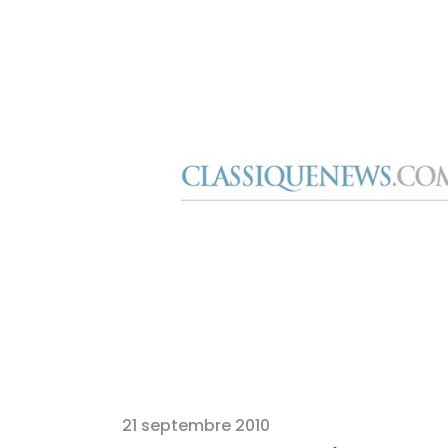
21 septembre 2010