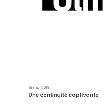
15 mai 2019
Une continuité captivante