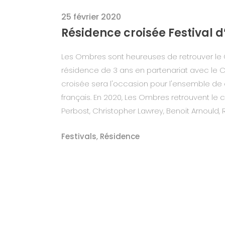
25 février 2020
Résidence croisée Festival
Les Ombres sont heureuses de retrouver le 
résidence de 3 ans en partenariat avec le 
croisée sera l'occasion pour l'ensemble d
français. En 2020, Les Ombres retrouvent le 
Perbost, Christopher Lawrey, Benoit Arnould
Festivals
,
Résidence