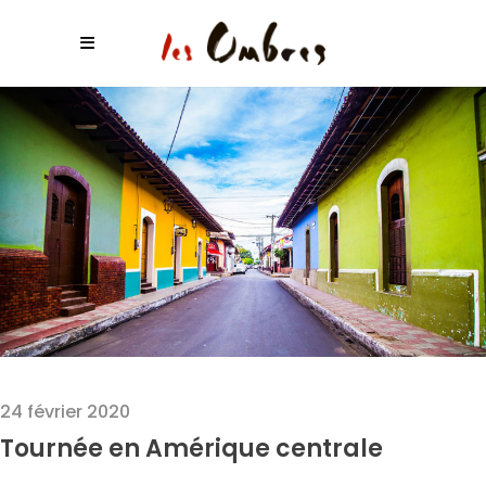
24 février 2020
Tournée en Amérique centrale