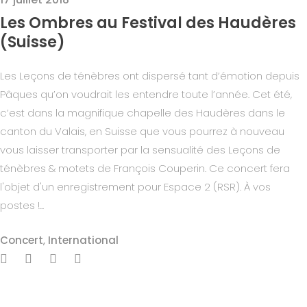
Les Ombres au Festival des Haudères
(Suisse)
Les Leçons de ténèbres ont dispersé tant d’émotion depuis
Pâques qu’on voudrait les entendre toute l’année. Cet été,
c’est dans la magnifique chapelle des Haudères dans le
canton du Valais, en Suisse que vous pourrez à nouveau
vous laisser transporter par la sensualité des Leçons de
ténèbres & motets de François Couperin. Ce concert fera
l'objet d'un enregistrement pour Espace 2 (RSR). À vos
postes !...
Concert
,
International