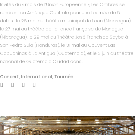
Invités du « mois de l’Union Européenne », Les Ombres se
rendront en Amérique Centrale pour une tournée de 5
dates : le 26 mai au théâtre municipal de Leon (Nicaragua),
le 27 mai au théâtre de l’alliance française de Managua
(Nicaragua), le 29 mai au Théâtre José Francisco Saybe à
San Pedro Sula (Honduras), le 31 mai au Couvent Las
Capuchinas à La Antigua (Guatemala), et le 3 juin au théâtre
national de Guatemala Ciudad dans...
Concert
,
International
,
Tournée