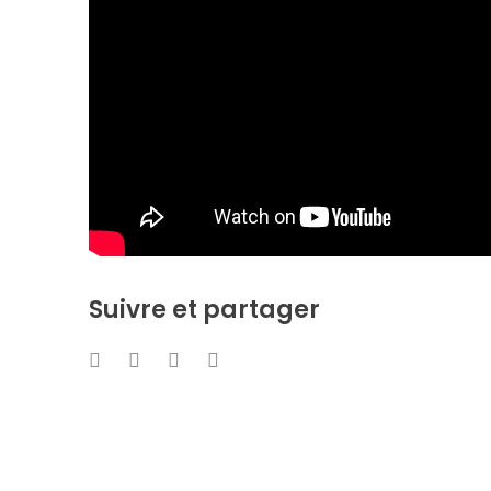
Suivre et partager