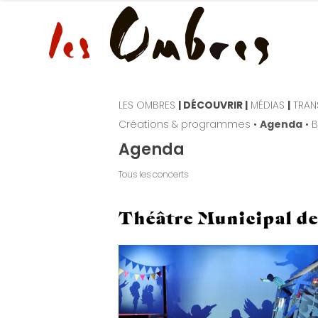
LES OMBRES
| DÉCOUVRIR |
MÉDIAS
|
TRAN
Créations & programmes
•
Agenda
•
B
Agenda
Théâtre Municipal de