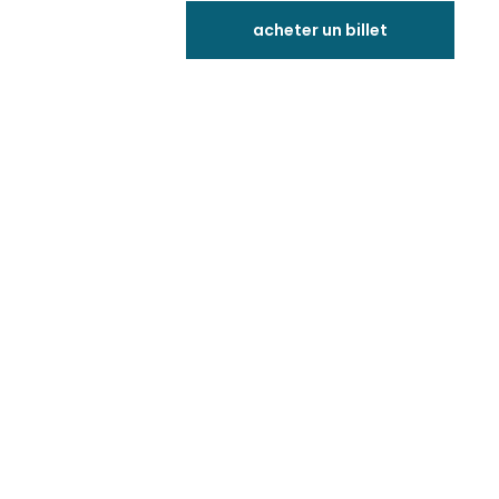
acheter un billet